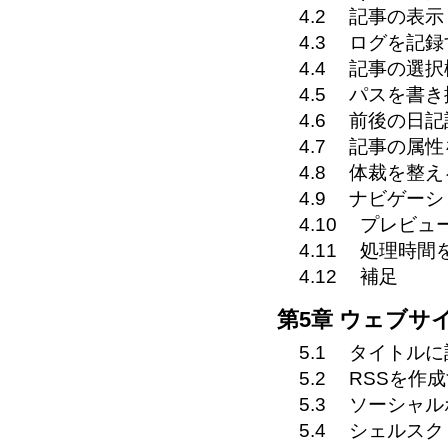
4.2
記事の表示
4.3
ログを記録
4.4
記事の選択
4.5
パスを書き
4.6
前後の日記
4.7
記事の属性
4.8
体裁を整え
4.9
ナビゲーシ
4.10
プレビュ
4.11
処理時間
4.12
補足
第5章 ウェブサ
5.1
タイトルに
5.2
RSSを作
5.3
ソーシャル
5.4
シェルスクリ