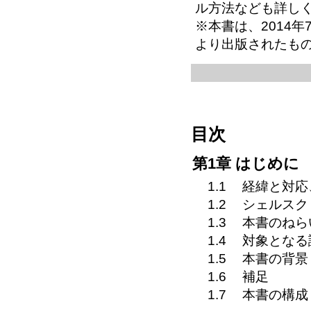
ル方法なども詳し
※本書は、2014
より出版されたも
目次
第1章 はじめに
1.1
経緯と対応
1.2
シェルスク
1.3
本書のねら
1.4
対象となる
1.5
本書の背景
1.6
補足
1.7
本書の構成